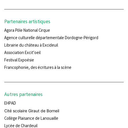
Partenaires artistiques
Agora Pôle National Cirque
Agence culturelle départementale Dordogne-Périgord
Librairie du château à Excideuil
Association Excit’oeil
Festival Expoésie
Francophonie, des écritures à la scène
Autres partenaires
EHPAD
Cité scolaire Giraut de Borneil
Collège Plaisance de Lanouaille
Lycée de Chardeuil