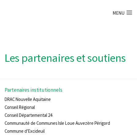
MENU
Les partenaires et soutiens
Partenaires institutionnels
DRAC Nouvelle Aquitaine
Conseil Régional
Conseil Départemental 24
Communauté de Communes Isle Loue Auvezère Périgord
Commune d’Excideuil