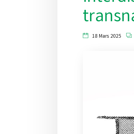
transn
18 Mars 2025