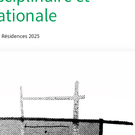
ationale
Résidences 2025