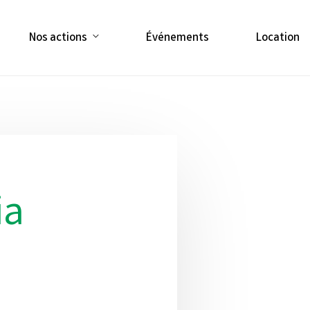
Nos actions
Événements
Location
ia